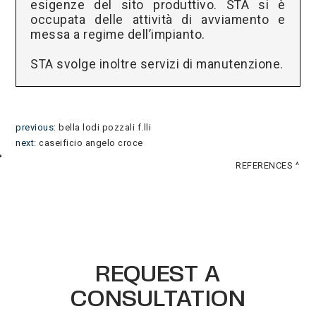
esigenze del sito produttivo. STA si è
occupata delle attività di avviamento e
messa a regime dell’impianto.
STA svolge inoltre servizi di manutenzione.
previous:
bella lodi pozzali f.lli
next:
caseificio angelo croce
REFERENCES
REQUEST A
CONSULTATION