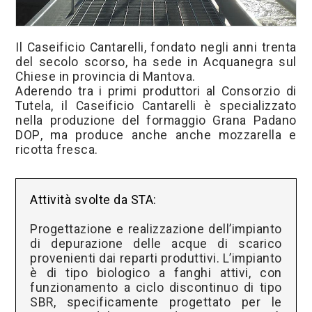
Il Caseificio Cantarelli, fondato negli anni trenta
del secolo scorso, ha sede in Acquanegra sul
Chiese in provincia di Mantova.
Aderendo tra i primi produttori al Consorzio di
Tutela, il Caseificio Cantarelli è specializzato
nella produzione del formaggio Grana Padano
DOP, ma produce anche anche mozzarella e
ricotta fresca.
Attività svolte da STA:
Progettazione e realizzazione dell’impianto
di depurazione delle acque di scarico
provenienti dai reparti produttivi. L’impianto
è di tipo biologico a fanghi attivi, con
funzionamento a ciclo discontinuo di tipo
SBR, specificamente progettato per le