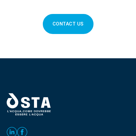
CONTACT US