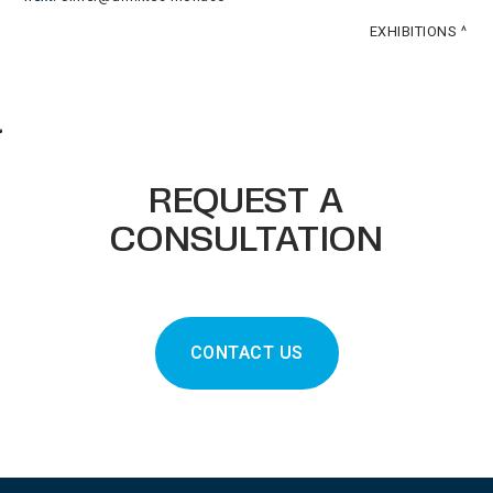
EXHIBITIONS
REQUEST A
CONSULTATION
CONTACT US