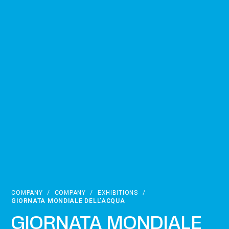
COMPANY
/
COMPANY
/
EXHIBITIONS
/
GIORNATA MONDIALE DELL'ACQUA
GIORNATA MONDIALE