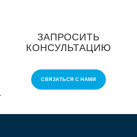
ЗАПРОСИТЬ
КОНСУЛЬТАЦИЮ
СВЯЗАТЬСЯ С НАМИ