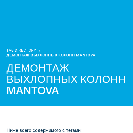
TAG DIRECTORY
/
ДЕМОНТАЖ ВЫХЛОПНЫХ КОЛОНН MANTOVA
ДЕМОНТАЖ
ВЫХЛОПНЫХ КОЛОНН
MANTOVA
Ниже всего содержимого с тегами: