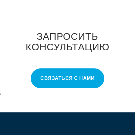
ЗАПРОСИТЬ
КОНСУЛЬТАЦИЮ
СВЯЗАТЬСЯ С НАМИ