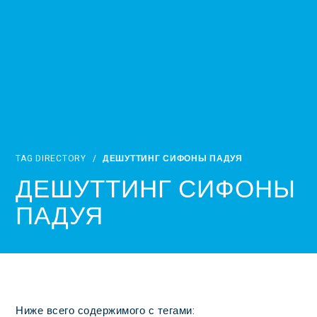
TAG DIRECTORY
/
ДЕШУТТИНГ СИФОНЫ ПАДУЯ
ДЕШУТТИНГ СИФОНЫ
ПАДУЯ
Ниже всего содержимого с тегами: