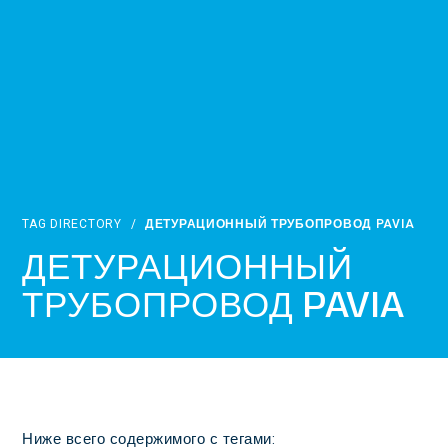
TAG DIRECTORY
/
ДЕТУРАЦИОННЫЙ ТРУБОПРОВОД PAVIA
ДЕТУРАЦИОННЫЙ
ТРУБОПРОВОД PAVIA
Ниже всего содержимого с тегами: