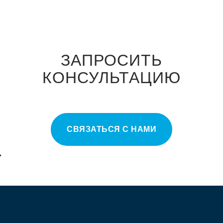
ЗАПРОСИТЬ
КОНСУЛЬТАЦИЮ
СВЯЗАТЬСЯ С НАМИ