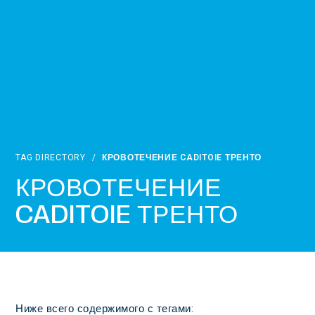
TAG DIRECTORY
/
КРОВОТЕЧЕНИЕ CADITOIE ТРЕНТО
КРОВОТЕЧЕНИЕ
CADITOIE ТРЕНТО
Ниже всего содержимого с тегами: