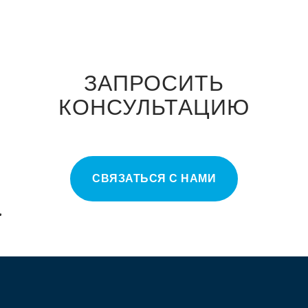
ЗАПРОСИТЬ
КОНСУЛЬТАЦИЮ
СВЯЗАТЬСЯ С НАМИ