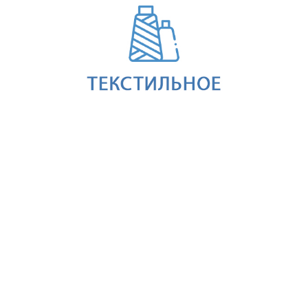
Текстильное производство