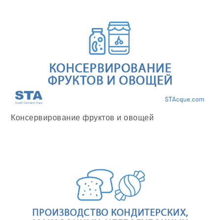
Консервирование фруктов и овощей