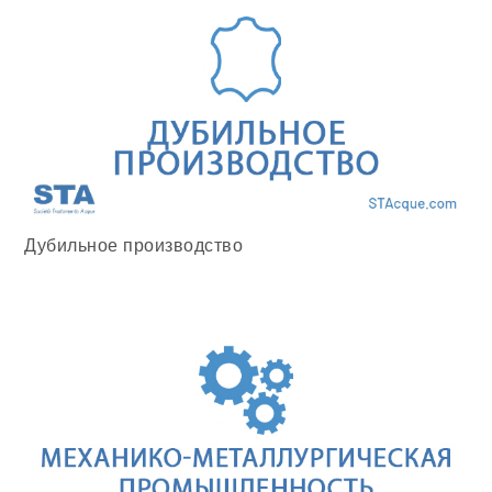
Дубильное производство