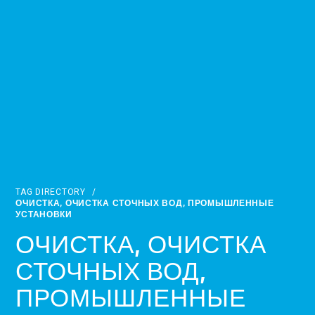
TAG DIRECTORY
/
ОЧИСТКА, ОЧИСТКА СТОЧНЫХ ВОД, ПРОМЫШЛЕННЫЕ
УСТАНОВКИ
ОЧИСТКА, ОЧИСТКА
СТОЧНЫХ ВОД,
ПРОМЫШЛЕННЫЕ