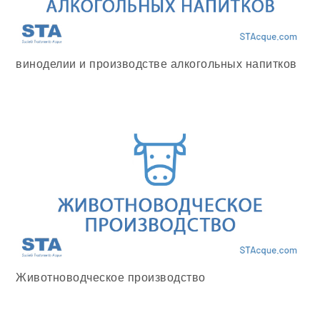
виноделии и производстве алкогольных напитков
Животноводческое производство