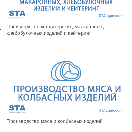
Производство кондитерских, макаронных,
хлебобулочных изделий и кейтеринг
Производство мяса и колбасных изделий