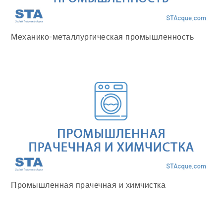
Механико-металлургическая промышленность
Промышленная прачечная и химчистка