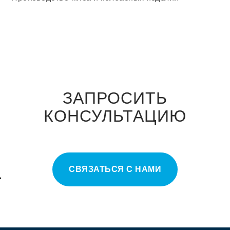
ЗАПРОСИТЬ
КОНСУЛЬТАЦИЮ
СВЯЗАТЬСЯ С НАМИ