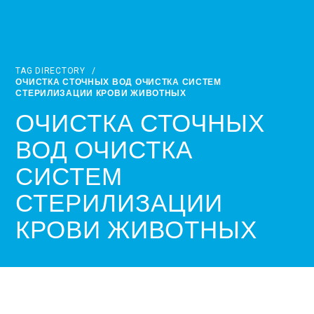
TAG DIRECTORY
/
ОЧИСТКА СТОЧНЫХ ВОД ОЧИСТКА СИСТЕМ
СТЕРИЛИЗАЦИИ КРОВИ ЖИВОТНЫХ
ОЧИСТКА СТОЧНЫХ
ВОД ОЧИСТКА
СИСТЕМ
СТЕРИЛИЗАЦИИ
КРОВИ ЖИВОТНЫХ