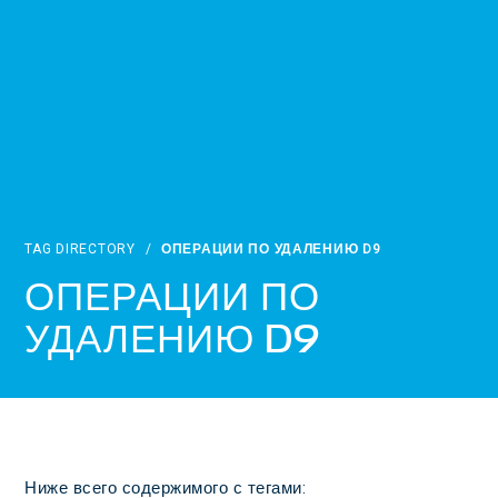
TAG DIRECTORY
/
ОПЕРАЦИИ ПО УДАЛЕНИЮ D9
ОПЕРАЦИИ ПО
УДАЛЕНИЮ D9
Ниже всего содержимого с тегами: