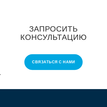
ЗАПРОСИТЬ
КОНСУЛЬТАЦИЮ
СВЯЗАТЬСЯ С НАМИ