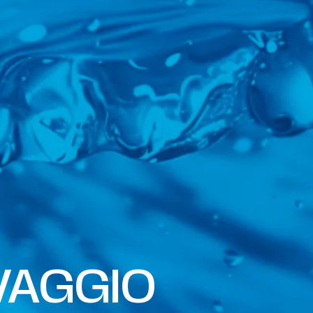
VAGGIO