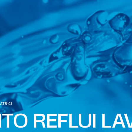
ATRICI
TO REFLUI LA