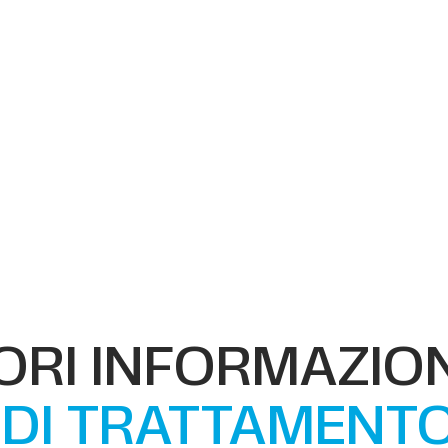
RI INFORMAZION
I DI TRATTAMENT