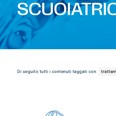
SCUOIATRIC
Di seguito tutti i contenuti taggati con:
trattam